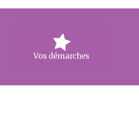
Vos démarches