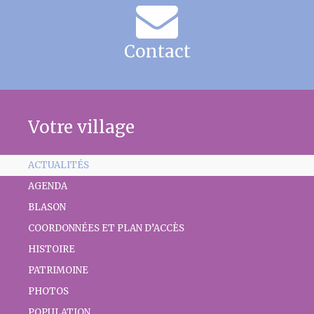
Contact
Votre village
ACTUALITÉS
AGENDA
BLASON
COORDONNÉES ET PLAN D’ACCÈS
HISTOIRE
PATRIMOINE
PHOTOS
POPULATION