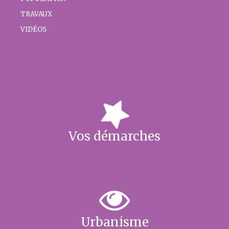
TRAVAUX
VIDÉOS
Vos démarches
Urbanisme