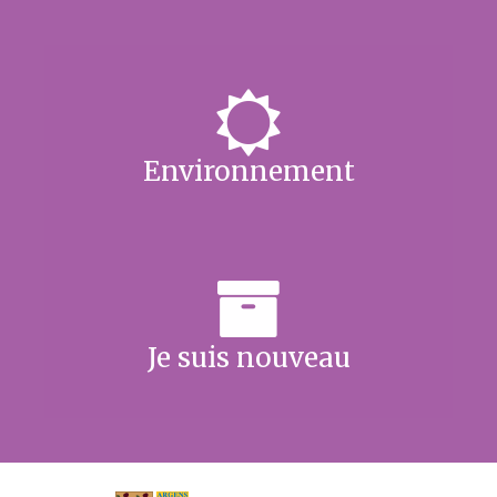
Environnement
Je suis nouveau