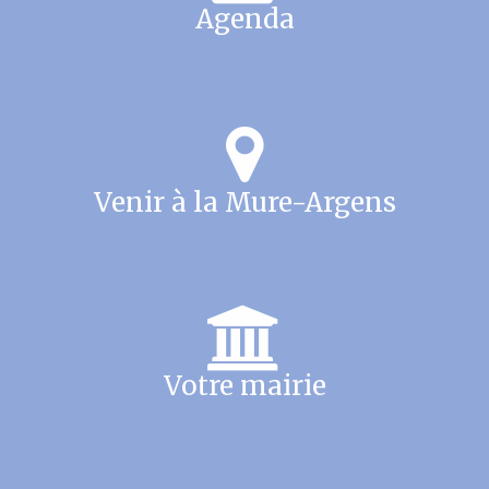
Agenda
Venir à la Mure-Argens
Votre mairie