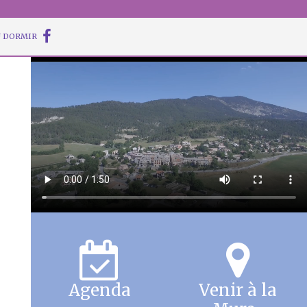
 DORMIR
Agenda
Venir à la