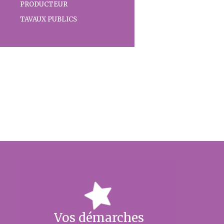
PRODUCTEUR
TAVAUX PUBLICS
Vos démarches