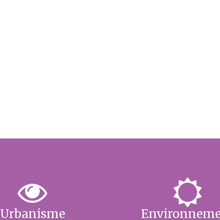
Urbanisme
Environnem