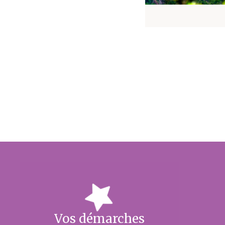
Vos démarches