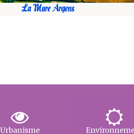
Urbanisme
Environnem