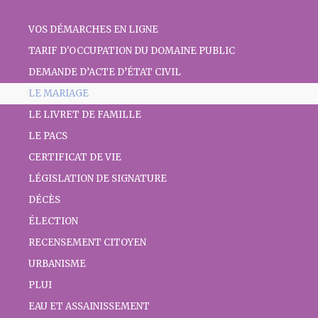
VOS DÉMARCHES EN LIGNE
TARIF D'OCCUPATION DU DOMAINE PUBLIC
DEMANDE D’ACTE D’ÉTAT CIVIL
LE MARIAGE
LE LIVRET DE FAMILLE
LE PACS
CERTIFICAT DE VIE
LÉGISLATION DE SIGNATURE
DÉCÈS
ÉLECTION
RECENSEMENT CITOYEN
URBANISME
PLUI
EAU ET ASSAINISSEMENT