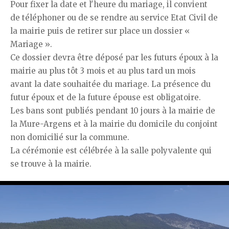
Pour fixer la date et l'heure du mariage, il convient
de téléphoner ou de se rendre au service Etat Civil de
la mairie puis de retirer sur place un dossier «
Mariage ».
Ce dossier devra être déposé par les futurs époux à la
mairie au plus tôt 3 mois et au plus tard un mois
avant la date souhaitée du mariage. La présence du
futur époux et de la future épouse est obligatoire.
Les bans sont publiés pendant 10 jours à la mairie de
la Mure-Argens et à la mairie du domicile du conjoint
non domicilié sur la commune.
La cérémonie est célébrée à la salle polyvalente qui
se trouve à la mairie.