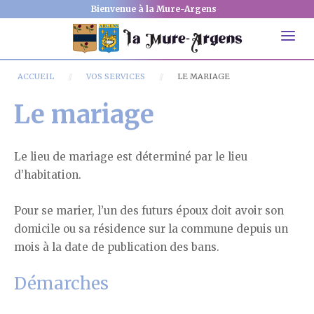
Bienvenue à la Mure-Argens
ACCUEIL
VOS SERVICES
LE MARIAGE
Le mariage
Le lieu de mariage est déterminé par le lieu
d’habitation.
Pour se marier, l’un des futurs époux doit avoir son
domicile ou sa résidence sur la commune depuis un
mois à la date de publication des bans.
Démarches