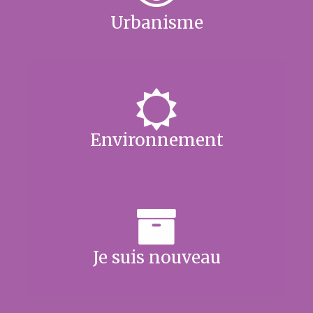
Urbanisme
Environnement
Je suis nouveau