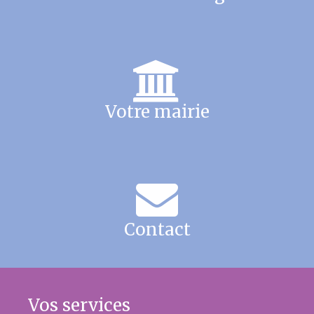
Votre mairie
Contact
Vos services