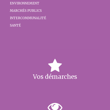
ENVIRONNEMENT
MARCHÉS PUBLICS
INTERCOMMUNALITÉ
SANTÉ
Vos démarches