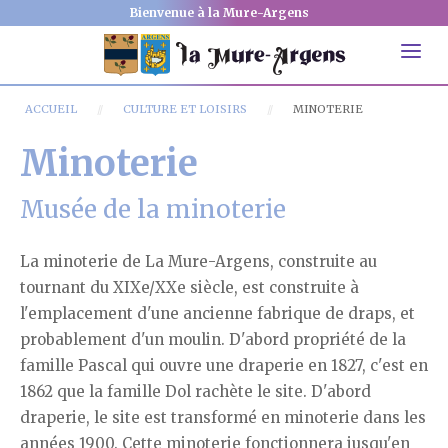
Bienvenue à la Mure-Argens
ACCUEIL
CULTURE ET LOISIRS
MINOTERIE
Minoterie
Musée de la minoterie
La minoterie de La Mure-Argens, construite au
tournant du XIXe/XXe siècle, est construite à
l'emplacement d'une ancienne fabrique de draps, et
probablement d'un moulin. D'abord propriété de la
famille Pascal qui ouvre une draperie en 1827, c'est en
1862 que la famille Dol rachète le site. D'abord
draperie, le site est transformé en minoterie dans les
années 1900. Cette minoterie fonctionnera jusqu'en