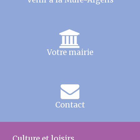
Votre mairie
Contact
Culture et loisirs