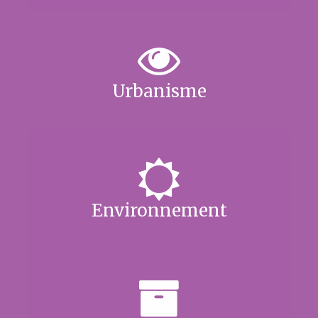
Urbanisme
Environnement