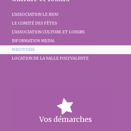
L’ASSOCIATION LE RIOU
LE COMITÉ DES FÊTES
L’ASSOCIATION CULTURE ET LOISIRS
INFORMATION MEDIA
MINOTERIE
LOCATION DE LA SALLE POLYVALENTE
Vos démarches