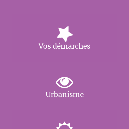
Vos démarches
Urbanisme