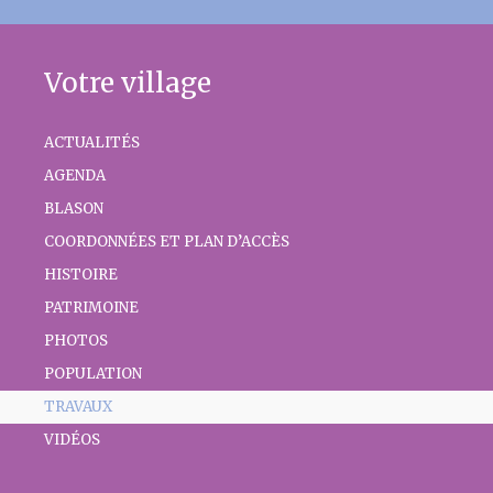
Votre village
ACTUALITÉS
AGENDA
BLASON
COORDONNÉES ET PLAN D’ACCÈS
HISTOIRE
PATRIMOINE
PHOTOS
POPULATION
TRAVAUX
VIDÉOS