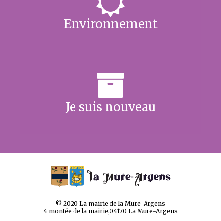
Environnement
Je suis nouveau
© 2020 La mairie de la Mure-Argens
4 montée de la mairie,04170 La Mure-Argens