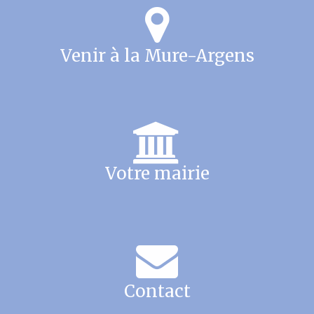
Venir à la Mure-Argens
Votre mairie
Contact