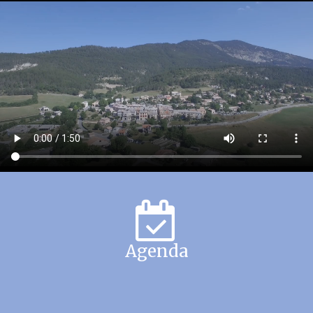
Agenda