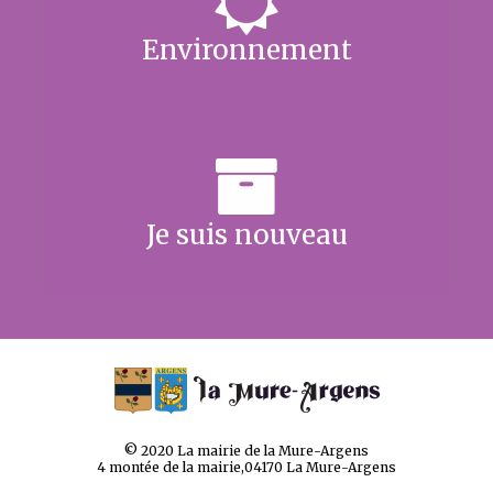
Environnement
Je suis nouveau
© 2020 La mairie de la Mure-Argens
4 montée de la mairie,04170 La Mure-Argens