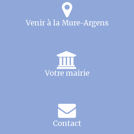
Venir à la Mure-Argens
Votre mairie
Contact