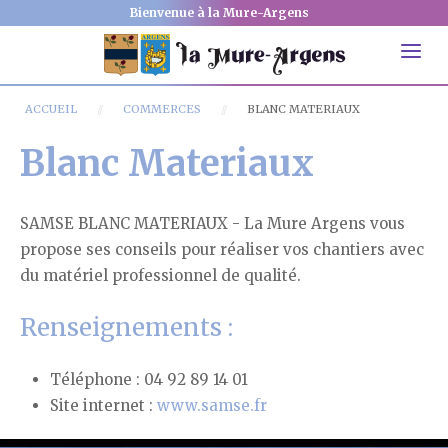
Bienvenue à la Mure-Argens
ACCUEIL
COMMERCES
BLANC MATERIAUX
Blanc Materiaux
SAMSE BLANC MATERIAUX - La Mure Argens vous
propose ses conseils pour réaliser vos chantiers avec
du matériel professionnel de qualité.
Renseignements :
Téléphone : 04 92 89 14 01
Site internet :
www.samse.fr