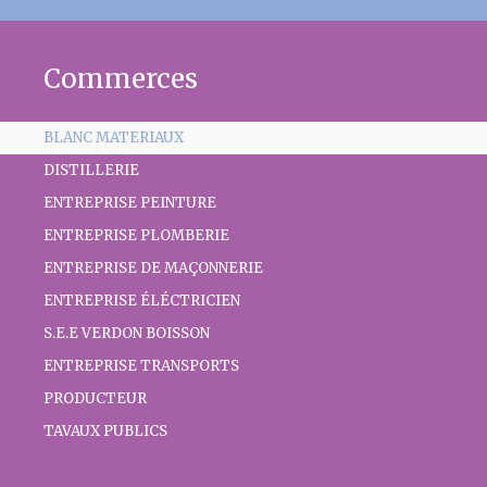
Commerces
BLANC MATERIAUX
DISTILLERIE
ENTREPRISE PEINTURE
ENTREPRISE PLOMBERIE
ENTREPRISE DE MAÇONNERIE
ENTREPRISE ÉLÉCTRICIEN
S.E.E VERDON BOISSON
ENTREPRISE TRANSPORTS
PRODUCTEUR
TAVAUX PUBLICS