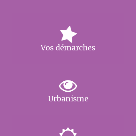
Vos démarches
Urbanisme