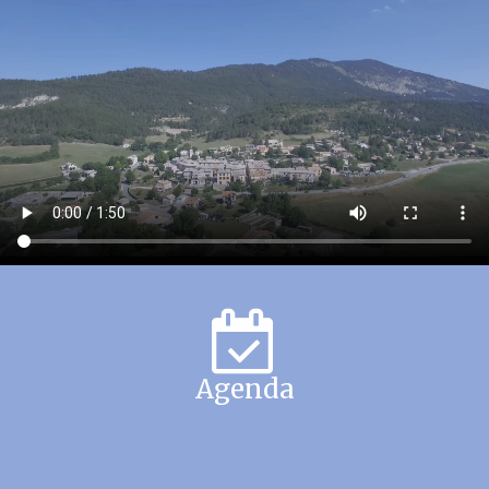
Agenda