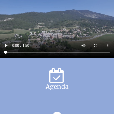
Agenda