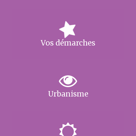
Vos démarches
Urbanisme