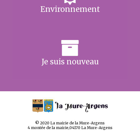
Environnement
Je suis nouveau
© 2020 La mairie de la Mure-Argens
4 montée de la mairie,04170 La Mure-Argens