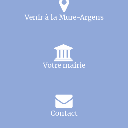
Venir à la Mure-Argens
Votre mairie
Contact