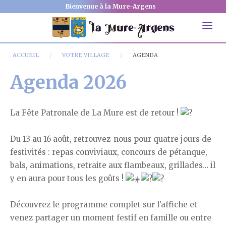
Bienvenue à la Mure-Argens
ACCUEIL
VOTRE VILLAGE
AGENDA
Agenda 2026
La Fête Patronale de La Mure est de retour !
Du 13 au 16 août, retrouvez-nous pour quatre jours de
festivités : repas conviviaux, concours de pétanque,
bals, animations, retraite aux flambeaux, grillades… il
y en aura pour tous les goûts !
Découvrez le programme complet sur l’affiche et
venez partager un moment festif en famille ou entre