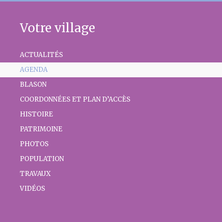
Votre village
ACTUALITÉS
AGENDA
BLASON
COORDONNÉES ET PLAN D’ACCÈS
HISTOIRE
PATRIMOINE
PHOTOS
POPULATION
TRAVAUX
VIDÉOS