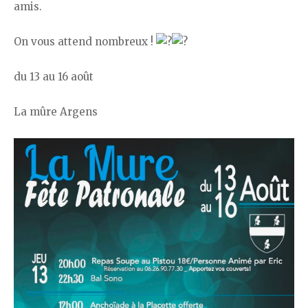
amis.
On vous attend nombreux !
du 13 au 16 août
La mûre Argens