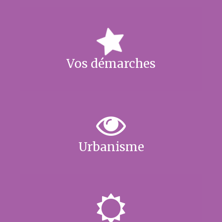
Vos démarches
Urbanisme