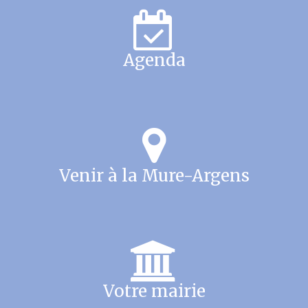
Agenda
Venir à la Mure-Argens
Votre mairie