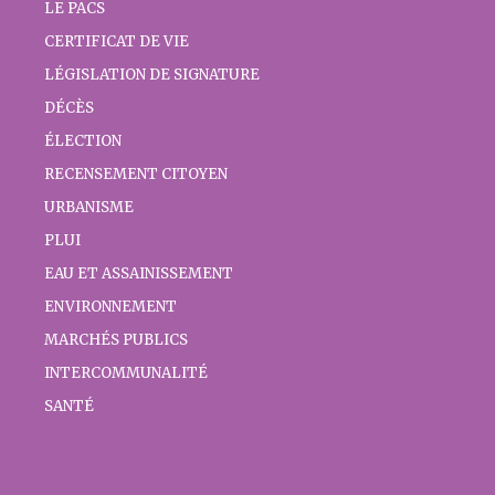
LE PACS
CERTIFICAT DE VIE
LÉGISLATION DE SIGNATURE
DÉCÈS
ÉLECTION
RECENSEMENT CITOYEN
URBANISME
PLUI
EAU ET ASSAINISSEMENT
ENVIRONNEMENT
MARCHÉS PUBLICS
INTERCOMMUNALITÉ
SANTÉ