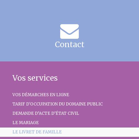
Contact
Vos services
VOS DÉMARCHES EN LIGNE
TARIF D'OCCUPATION DU DOMAINE PUBLIC
DEMANDE D’ACTE D’ÉTAT CIVIL
LE MARIAGE
LE LIVRET DE FAMILLE