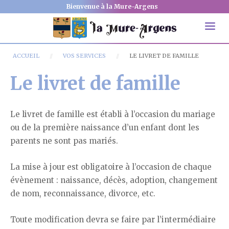
Bienvenue à la Mure-Argens
ACCUEIL
VOS SERVICES
LE LIVRET DE FAMILLE
Le livret de famille
Le livret de famille est établi à l’occasion du mariage
ou de la première naissance d’un enfant dont les
parents ne sont pas mariés.
La mise à jour est obligatoire à l’occasion de chaque
évènement : naissance, décès, adoption, changement
de nom, reconnaissance, divorce, etc.
Toute modification devra se faire par l’intermédiaire