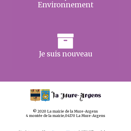
Environnement
Je suis nouveau
© 2020 La mairie de la Mure-Argens
4 montée de la mairie,04170 La Mure-Argens