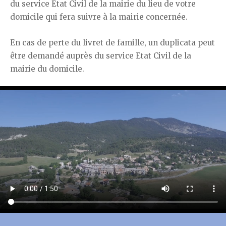
du service Etat Civil de la mairie du lieu de votre
domicile qui fera suivre à la mairie concernée.
En cas de perte du livret de famille, un duplicata peut
être demandé auprès du service Etat Civil de la
mairie du domicile.