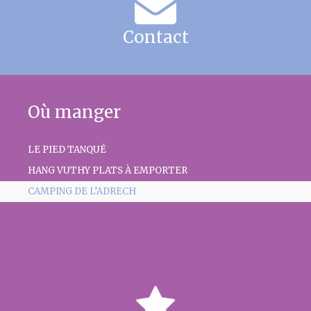
Contact
Où manger
LE PIED TANQUÉ
HANG VUTHY PLATS À EMPORTER
CAMPING DE L’ADRECH