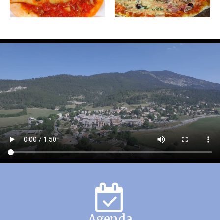
Agenda