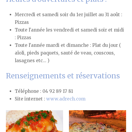
Mercredi et samedi soir du 1er juillet au 31 août :
Pizzas
Toute l'année les vendredi et samedi soir et midi
: Pizzas
Toute l'année mardi et dimanche : Plat du jour (
aïoli, pieds paquets, sauté de veau, couscous,
lasagnes etc... )
Renseignements et réservations
Téléphone : 04 92 89 17 81
Site internet :
www.adrech.com