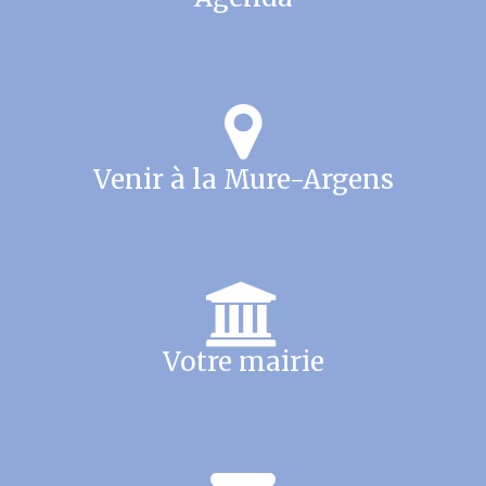
Venir à la Mure-Argens
Votre mairie