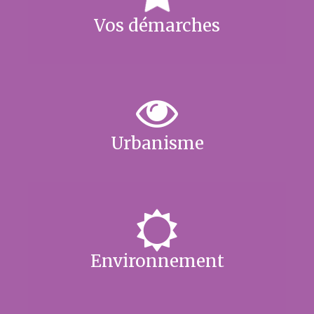
Vos démarches
Urbanisme
Environnement