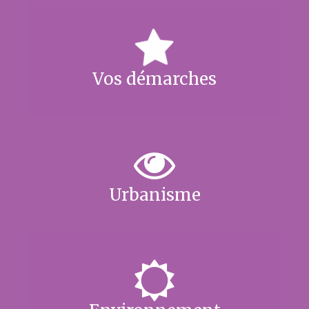
Vos démarches
Urbanisme