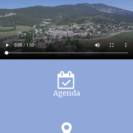
Agenda