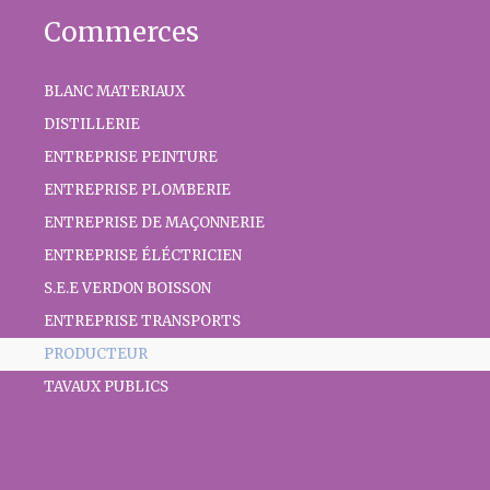
Commerces
BLANC MATERIAUX
DISTILLERIE
ENTREPRISE PEINTURE
ENTREPRISE PLOMBERIE
ENTREPRISE DE MAÇONNERIE
ENTREPRISE ÉLÉCTRICIEN
S.E.E VERDON BOISSON
ENTREPRISE TRANSPORTS
PRODUCTEUR
TAVAUX PUBLICS