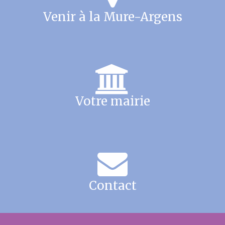
Venir à la Mure-Argens
Votre mairie
Contact