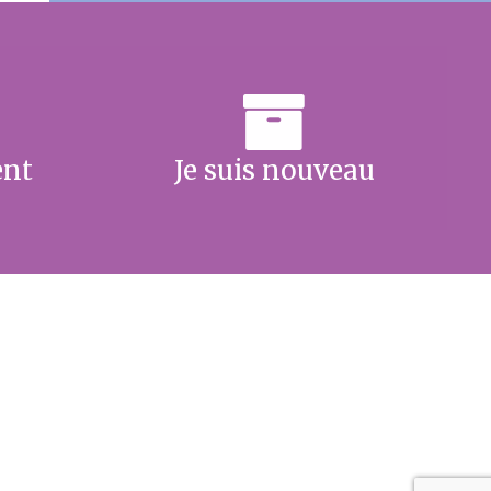
ent
Je suis nouveau