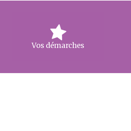
Vos démarches