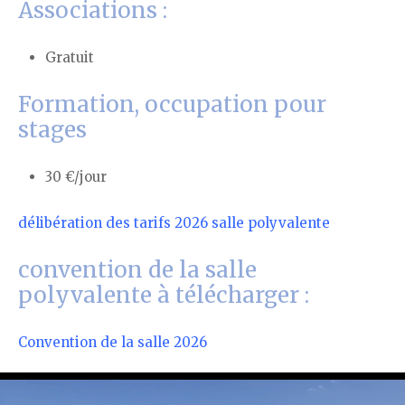
Associations :
Gratuit
Formation, occupation pour
stages
30 €/jour
délibération des tarifs 2026 salle polyvalente
convention de la salle
polyvalente à télécharger :
Convention de la salle
2026