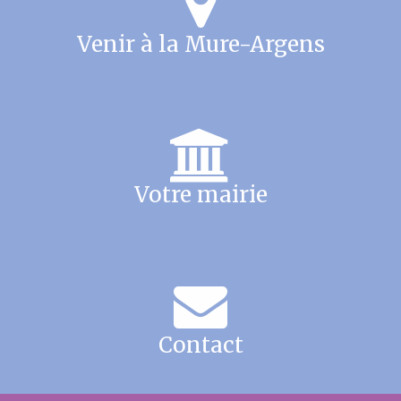
Venir à la Mure-Argens
Votre mairie
Contact