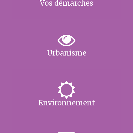
Vos démarches
Urbanisme
Environnement