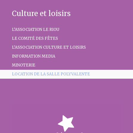
Culture et loisirs
L’ASSOCIATION LE RIOU
LE COMITÉ DES FÊTES
L’ASSOCIATION CULTURE ET LOISIRS
INFORMATION MEDIA
MINOTERIE
LOCATION DE LA SALLE POLYVALENTE