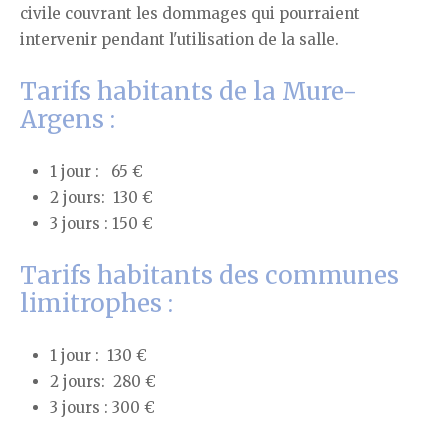
civile couvrant les dommages qui pourraient
intervenir pendant l'utilisation de la salle.
Tarifs habitants de la Mure-
Argens :
1 jour : 65 €
2 jours: 130 €
3 jours : 150 €
Tarifs habitants des communes
limitrophes :
1 jour : 130 €
2 jours: 280 €
3 jours : 300 €