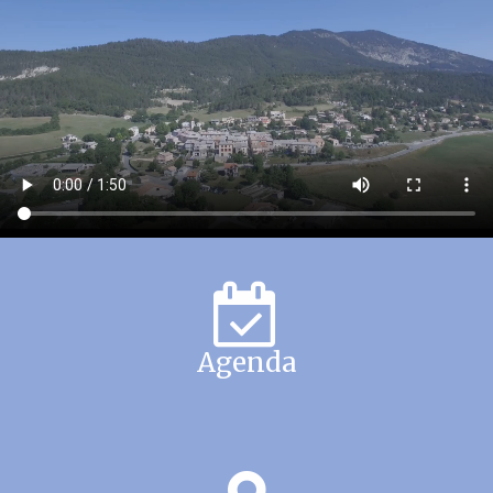
Agenda