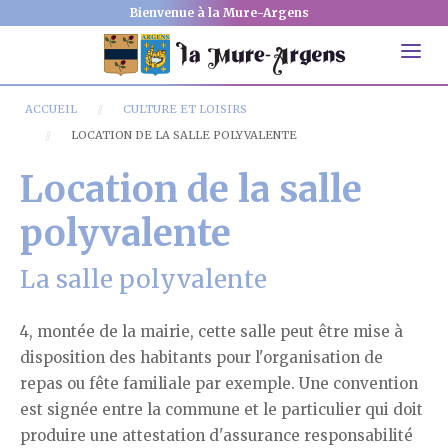
Bienvenue à la Mure-Argens
ACCUEIL
CULTURE ET LOISIRS
LOCATION DE LA SALLE POLYVALENTE
Location de la salle
polyvalente
La salle polyvalente
4, montée de la mairie, cette salle peut être mise à
disposition des habitants pour l'organisation de
repas ou fête familiale par exemple. Une convention
est signée entre la commune et le particulier qui doit
produire une attestation d'assurance responsabilité